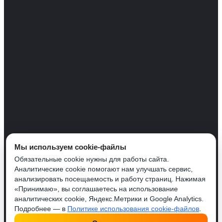
Мы используем cookie-файлы
Обязательные cookie нужны для работы сайта.
Аналитические cookie помогают нам улучшать сервис,
анализировать посещаемость и работу страниц. Нажимая
«Принимаю», вы соглашаетесь на использование
аналитических cookie, Яндекс.Метрики и Google Analytics.
Подробнее — в
Политике использования cookie-файлов
.