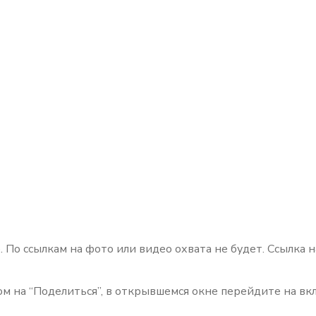
. По ссылкам на фото или видео охвата не будет. Ссылка 
м на “Поделиться”, в открывшемся окне перейдите на вкл