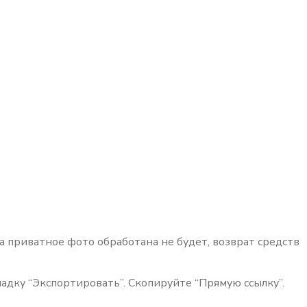
на приватное фото обработана не будет, возврат средств
адку “Экспортировать”. Скопируйте “Прямую ссылку”.