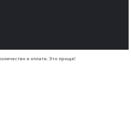
количество и оплати. Это проще!