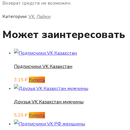
Возврат средств не возможен.
Категории:
VK
,
Лайки
Может заинтересовать
Подписчики VK Казахстан
3.15
₽
Купить
Друзья VK Казахстан мужчины
5.25
₽
Купить