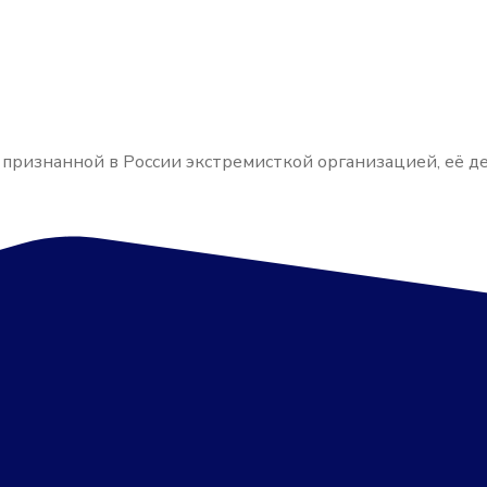
, признанной в России экстремисткой организацией, её 