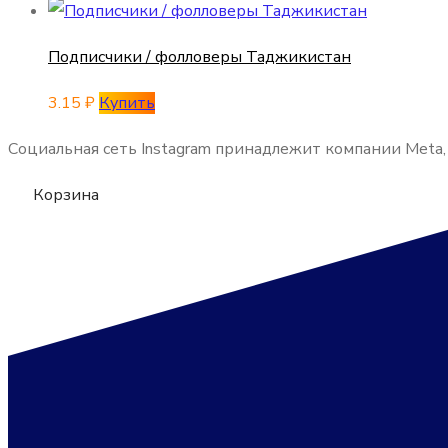
Подписчики / фолловеры Таджикистан
3.15
₽
Купить
Социальная сеть Instagram принадлежит компании Meta
Корзина