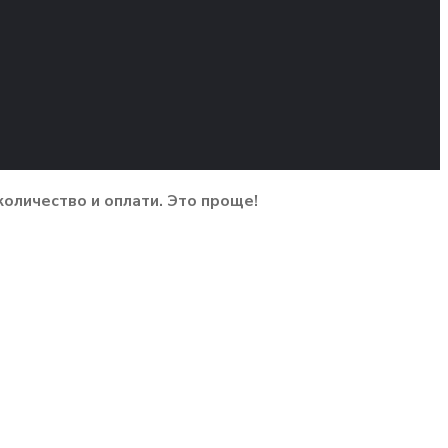
количество и оплати. Это проще!