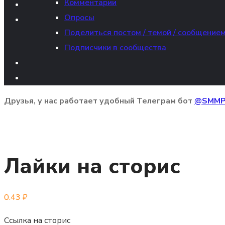
Комментарии
Опросы
Поделиться постом / темой / сообщение
Подписчики в сообщества
Друзья, у нас работает удобный Телеграм бот
@SMMP
Лайки на сторис
0.43
₽
Ссылка на сторис