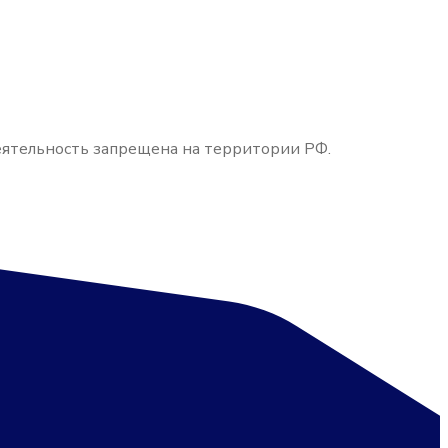
деятельность запрещена на территории РФ.