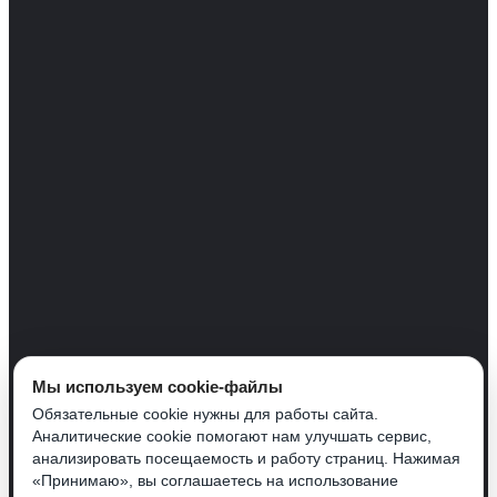
Мы используем cookie-файлы
Обязательные cookie нужны для работы сайта.
Аналитические cookie помогают нам улучшать сервис,
анализировать посещаемость и работу страниц. Нажимая
«Принимаю», вы соглашаетесь на использование