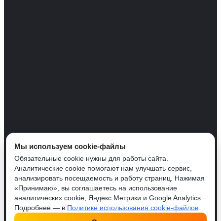
Мы используем cookie-файлы
Обязательные cookie нужны для работы сайта.
Аналитические cookie помогают нам улучшать сервис,
анализировать посещаемость и работу страниц. Нажимая
«Принимаю», вы соглашаетесь на использование
аналитических cookie, Яндекс.Метрики и Google Analytics.
Подробнее — в
Политике использования cookie-файлов
.