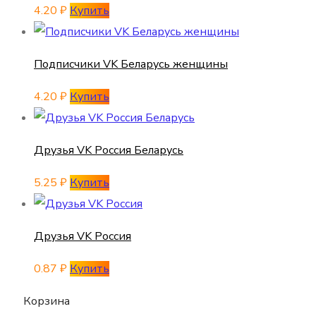
4.20
₽
Купить
Подписчики VK Беларусь женщины
4.20
₽
Купить
Друзья VK Россия Беларусь
5.25
₽
Купить
Друзья VK Россия
0.87
₽
Купить
Корзина