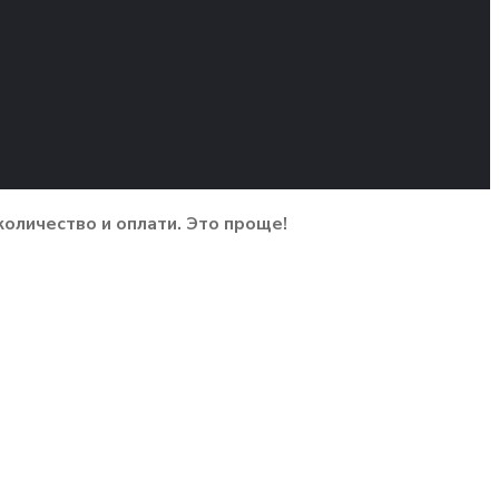
количество и оплати. Это проще!