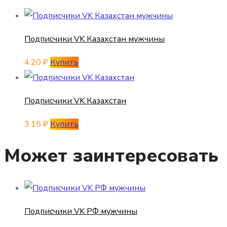
Подписчики VK Казахстан мужчины
4.20
₽
Купить
Подписчики VK Казахстан
3.15
₽
Купить
Может заинтересовать
Подписчики VK РФ мужчины