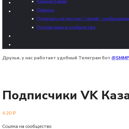
Комментарии
Опросы
Поделиться постом / темой / сообщение
Подписчики в сообщества
Друзья, у нас работает удобный Телеграм бот
@SMMP
Подписчики VK Каз
4.20
₽
Ссылка на сообщество