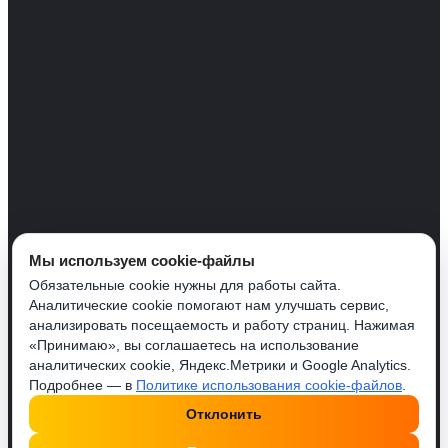
Мы используем cookie-файлы
Обязательные cookie нужны для работы сайта.
Аналитические cookie помогают нам улучшать сервис,
анализировать посещаемость и работу страниц. Нажимая
«Принимаю», вы соглашаетесь на использование
аналитических cookie, Яндекс.Метрики и Google Analytics.
Подробнее — в
Политике использования cookie-файлов
.
Отклонить